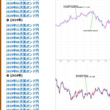
2020年04月英ポンド円
2020年03月英ポンド円
2020年02月英ポンド円
2020年01月英ポンド円
[2019年]
2019年12月英ポンド円
2019年11月英ポンド円
2019年10月英ポンド円
2019年09月英ポンド円
2019年08月英ポンド円
2019年07月英ポンド円
2019年06月英ポンド円
2019年05月英ポンド円
2019年04月英ポンド円
2019年03月英ポンド円
2019年02月英ポンド円
2019年01月英ポンド円
[2018年]
2018年12月英ポンド円
2018年11月英ポンド円
2018年10月英ポンド円
2018年09月英ポンド円
2018年08月英ポンド円
2018年07月英ポンド円
2018年06月英ポンド円