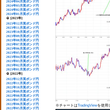
2024年04月英ポンド円
2024年03月英ポンド円
2024年02月英ポンド円
2024年01月英ポンド円
[2023年]
2023年12月英ポンド円
2023年11月英ポンド円
2023年10月英ポンド円
2023年09月英ポンド円
2023年08月英ポンド円
2023年07月英ポンド円
2023年06月英ポンド円
2023年05月英ポンド円
2023年04月英ポンド円
2023年03月英ポンド円
2023年02月英ポンド円
2023年01月英ポンド円
[2022年]
2022年12月英ポンド円
2022年11月英ポンド円
2022年10月英ポンド円
2022年09月英ポンド円
2022年08月英ポンド円
2022年07月英ポンド円
2022年06月英ポンド円
※チャートは
TradingView
を使用
2022年05月英ポンド円