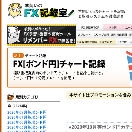
羊飼いがFXチャートを記録
＆取引システムを徹底調査
本サイトはプロモーションを含み
[2026年]
2026年08月英ポンド円
2026年07月英ポンド円
2026年06月英ポンド円
●2020年10月英ポンド円カ
2026年05月英ポンド円