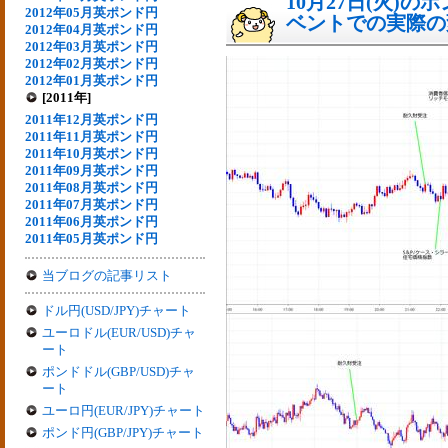
10月27日(火)
2012年05月英ポンド円
ベントでの実際の変動
2012年04月英ポンド円
2012年03月英ポンド円
2012年02月英ポンド円
2012年01月英ポンド円
[2011年]
2011年12月英ポンド円
2011年11月英ポンド円
2011年10月英ポンド円
2011年09月英ポンド円
2011年08月英ポンド円
2011年07月英ポンド円
2011年06月英ポンド円
2011年05月英ポンド円
当ブログの記事リスト
ドル円(USD/JPY)チャート
ユーロドル(EUR/USD)チャ
ート
ポンドドル(GBP/USD)チャ
ート
ユーロ円(EUR/JPY)チャート
ポンド円(GBP/JPY)チャート