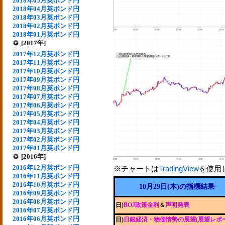
2018年05月英ポンド円
2018年04月英ポンド円
2018年03月英ポンド円
2018年02月英ポンド円
2018年01月英ポンド円
[2017年]
2017年12月英ポンド円
2017年11月英ポンド円
2017年10月英ポンド円
2017年09月英ポンド円
2017年08月英ポンド円
2017年07月英ポンド円
2017年06月英ポンド円
2017年05月英ポンド円
2017年04月英ポンド円
2017年03月英ポンド円
2017年02月英ポンド円
2017年01月英ポンド円
[2016年]
2016年12月英ポンド円
※チャートは
TradingView
を使用
2016年11月英ポンド円
2016年10月英ポンド円
10月29日(木)の指標結果
2016年09月英ポンド円
2016年08月英ポンド円
日)
BOJ政策金利
＆
声明発表
2016年07月英ポンド円
2016年06月英ポンド円
日)
日銀経済・物価情勢の展望(展望レポー