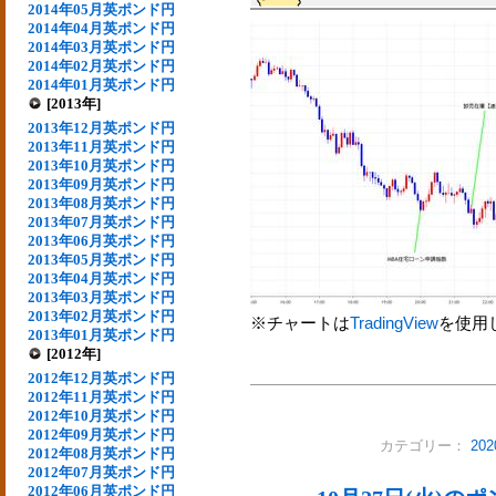
2014年05月英ポンド円
2014年04月英ポンド円
2014年03月英ポンド円
2014年02月英ポンド円
2014年01月英ポンド円
[2013年]
2013年12月英ポンド円
2013年11月英ポンド円
2013年10月英ポンド円
2013年09月英ポンド円
2013年08月英ポンド円
2013年07月英ポンド円
2013年06月英ポンド円
2013年05月英ポンド円
2013年04月英ポンド円
2013年03月英ポンド円
2013年02月英ポンド円
※チャートは
TradingView
を使用
2013年01月英ポンド円
[2012年]
2012年12月英ポンド円
2012年11月英ポンド円
2012年10月英ポンド円
2012年09月英ポンド円
カテゴリー：
20
2012年08月英ポンド円
2012年07月英ポンド円
2012年06月英ポンド円