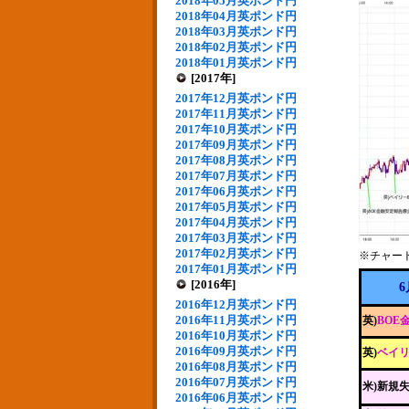
2018年05月英ポンド円
2018年04月英ポンド円
2018年03月英ポンド円
2018年02月英ポンド円
2018年01月英ポンド円
[2017年]
2017年12月英ポンド円
2017年11月英ポンド円
2017年10月英ポンド円
2017年09月英ポンド円
2017年08月英ポンド円
2017年07月英ポンド円
2017年06月英ポンド円
2017年05月英ポンド円
2017年04月英ポンド円
2017年03月英ポンド円
2017年02月英ポンド円
※チャー
2017年01月英ポンド円
[2016年]
6
2016年12月英ポンド円
2016年11月英ポンド円
英)
BOE
2016年10月英ポンド円
2016年09月英ポンド円
英)
ベイリ
2016年08月英ポンド円
2016年07月英ポンド円
米)新規
2016年06月英ポンド円