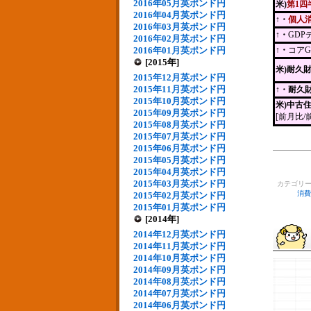
2016年05月英ポンド円
米)
第1四
2016年04月英ポンド円
↑・
個人
2016年03月英ポンド円
↑・
GD
2016年02月英ポンド円
2016年01月英ポンド円
↑・
コア
[2015年]
米)耐久
2015年12月英ポンド円
2015年11月英ポンド円
↑
・耐久
2015年10月英ポンド円
米)中古
2015年09月英ポンド円
[前月比/
2015年08月英ポンド円
2015年07月英ポンド円
2015年06月英ポンド円
2015年05月英ポンド円
2015年04月英ポンド円
2015年03月英ポンド円
カテゴリ
消費
2015年02月英ポンド円
2015年01月英ポンド円
[2014年]
2014年12月英ポンド円
2014年11月英ポンド円
2014年10月英ポンド円
2014年09月英ポンド円
2014年08月英ポンド円
2014年07月英ポンド円
2014年06月英ポンド円