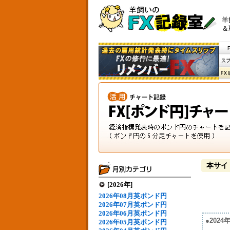
羊
＆
本サイ
[2026年]
2026年08月英ポンド円
2026年07月英ポンド円
2026年06月英ポンド円
●202
2026年05月英ポンド円