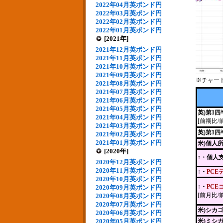
2022年04月英ポンド円
2022年03月英ポンド円
2022年02月英ポンド円
2022年01月英ポンド円
[2021年]
2021年12月英ポンド円
2021年11月英ポンド円
2021年10月英ポンド円
2021年09月英ポンド円
※チャー
2021年08月英ポンド円
2021年07月英ポンド円
2021年06月英ポンド円
2021年05月英ポンド円
英)第1
2021年04月英ポンド円
[前期比/
2021年03月英ポンド円
英)第1
2021年02月英ポンド円
2021年01月英ポンド円
米)個人
[2020年]
↑・個人
2020年12月英ポンド円
2020年11月英ポンド円
↑・
PCE
2020年10月英ポンド円
↑・
PCE
2020年09月英ポンド円
[前月比/
2020年08月英ポンド円
2020年07月英ポンド円
米)シカ
2020年06月英ポンド円
2020年05月英ポンド円
米)ミシ