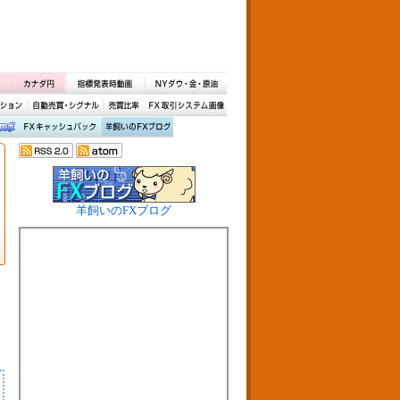
羊飼いのFXブログ