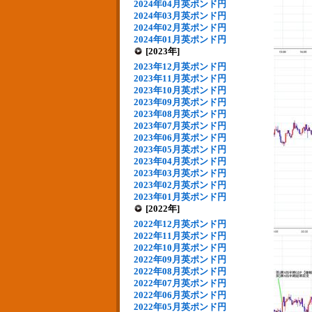
2024年04月英ポンド円
2024年03月英ポンド円
2024年02月英ポンド円
2024年01月英ポンド円
[2023年]
2023年12月英ポンド円
2023年11月英ポンド円
2023年10月英ポンド円
2023年09月英ポンド円
2023年08月英ポンド円
2023年07月英ポンド円
2023年06月英ポンド円
2023年05月英ポンド円
2023年04月英ポンド円
2023年03月英ポンド円
2023年02月英ポンド円
2023年01月英ポンド円
[2022年]
2022年12月英ポンド円
2022年11月英ポンド円
2022年10月英ポンド円
2022年09月英ポンド円
2022年08月英ポンド円
2022年07月英ポンド円
2022年06月英ポンド円
2022年05月英ポンド円