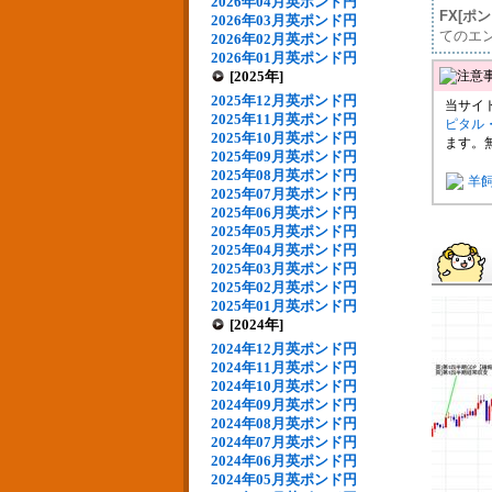
2026年04月英ポンド円
FX[ポ
2026年03月英ポンド円
てのエ
2026年02月英ポンド円
2026年01月英ポンド円
[2025年]
2025年12月英ポンド円
当サイ
2025年11月英ポンド円
ピタル
2025年10月英ポンド円
ます。
2025年09月英ポンド円
2025年08月英ポンド円
羊
2025年07月英ポンド円
2025年06月英ポンド円
2025年05月英ポンド円
2025年04月英ポンド円
2025年03月英ポンド円
2025年02月英ポンド円
2025年01月英ポンド円
[2024年]
2024年12月英ポンド円
2024年11月英ポンド円
2024年10月英ポンド円
2024年09月英ポンド円
2024年08月英ポンド円
2024年07月英ポンド円
2024年06月英ポンド円
2024年05月英ポンド円