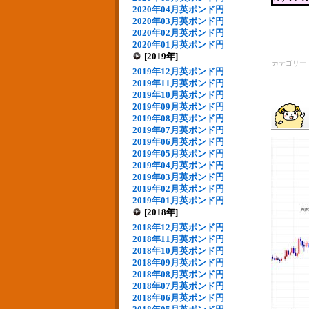
2020年04月英ポンド円
2020年03月英ポンド円
2020年02月英ポンド円
2020年01月英ポンド円
[2019年]
カテゴリー
2019年12月英ポンド円
2019年11月英ポンド円
2019年10月英ポンド円
2019年09月英ポンド円
2019年08月英ポンド円
2019年07月英ポンド円
2019年06月英ポンド円
2019年05月英ポンド円
2019年04月英ポンド円
2019年03月英ポンド円
2019年02月英ポンド円
2019年01月英ポンド円
[2018年]
2018年12月英ポンド円
2018年11月英ポンド円
2018年10月英ポンド円
2018年09月英ポンド円
2018年08月英ポンド円
2018年07月英ポンド円
2018年06月英ポンド円