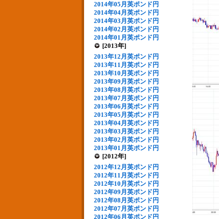
2014年05月英ポンド円
2014年04月英ポンド円
2014年03月英ポンド円
2014年02月英ポンド円
2014年01月英ポンド円
[2013年]
2013年12月英ポンド円
2013年11月英ポンド円
2013年10月英ポンド円
2013年09月英ポンド円
2013年08月英ポンド円
2013年07月英ポンド円
2013年06月英ポンド円
2013年05月英ポンド円
2013年04月英ポンド円
2013年03月英ポンド円
2013年02月英ポンド円
2013年01月英ポンド円
[2012年]
2012年12月英ポンド円
2012年11月英ポンド円
2012年10月英ポンド円
2012年09月英ポンド円
2012年08月英ポンド円
2012年07月英ポンド円
2012年06月英ポンド円