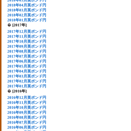
2018年05月英ポンド円
2018年04月英ポンド円
2018年03月英ポンド円
2018年02月英ポンド円
2018年01月英ポンド円
[2017年]
2017年12月英ポンド円
2017年11月英ポンド円
2017年10月英ポンド円
2017年09月英ポンド円
2017年08月英ポンド円
2017年07月英ポンド円
2017年06月英ポンド円
2017年05月英ポンド円
2017年04月英ポンド円
2017年03月英ポンド円
2017年02月英ポンド円
2017年01月英ポンド円
[2016年]
2016年12月英ポンド円
2016年11月英ポンド円
2016年10月英ポンド円
2016年09月英ポンド円
2016年08月英ポンド円
2016年07月英ポンド円
2016年06月英ポンド円