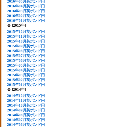
2016年05月英ポンド円
2016年04月英ポンド円
2016年03月英ポンド円
2016年02月英ポンド円
2016年01月英ポンド円
[2015年]
2015年12月英ポンド円
2015年11月英ポンド円
2015年10月英ポンド円
2015年09月英ポンド円
2015年08月英ポンド円
2015年07月英ポンド円
2015年06月英ポンド円
2015年05月英ポンド円
2015年04月英ポンド円
2015年03月英ポンド円
2015年02月英ポンド円
2015年01月英ポンド円
[2014年]
2014年12月英ポンド円
2014年11月英ポンド円
2014年10月英ポンド円
2014年09月英ポンド円
2014年08月英ポンド円
2014年07月英ポンド円
2014年06月英ポンド円