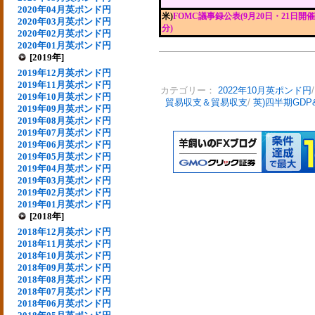
2020年04月英ポンド円
米)
FOMC議事録公表(9月20日・21日開催
2020年03月英ポンド円
分)
2020年02月英ポンド円
2020年01月英ポンド円
[2019年]
2019年12月英ポンド円
2019年11月英ポンド円
カテゴリー：
2022年10月英ポンド円
2019年10月英ポンド円
貿易収支＆貿易収支
/
英)四半期GDP
2019年09月英ポンド円
2019年08月英ポンド円
2019年07月英ポンド円
2019年06月英ポンド円
2019年05月英ポンド円
2019年04月英ポンド円
2019年03月英ポンド円
2019年02月英ポンド円
2019年01月英ポンド円
[2018年]
2018年12月英ポンド円
2018年11月英ポンド円
2018年10月英ポンド円
2018年09月英ポンド円
2018年08月英ポンド円
2018年07月英ポンド円
2018年06月英ポンド円