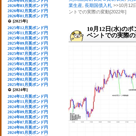
2026年04月英ポンド円
業生産
,
長期国債入札
>>10月1
2026年03月英ポンド円
2026年02月英ポンド円
ントでの実際の変動[2022年]
2026年01月英ポンド円
[2025年]
2025年12月英ポンド円
10月12日(水)
2025年11月英ポンド円
ベントでの実際の変動
2025年10月英ポンド円
2025年09月英ポンド円
2025年08月英ポンド円
2025年07月英ポンド円
2025年06月英ポンド円
2025年05月英ポンド円
2025年04月英ポンド円
2025年03月英ポンド円
2025年02月英ポンド円
2025年01月英ポンド円
[2024年]
2024年12月英ポンド円
2024年11月英ポンド円
2024年10月英ポンド円
2024年09月英ポンド円
2024年08月英ポンド円
2024年07月英ポンド円
2024年06月英ポンド円
2024年05月英ポンド円