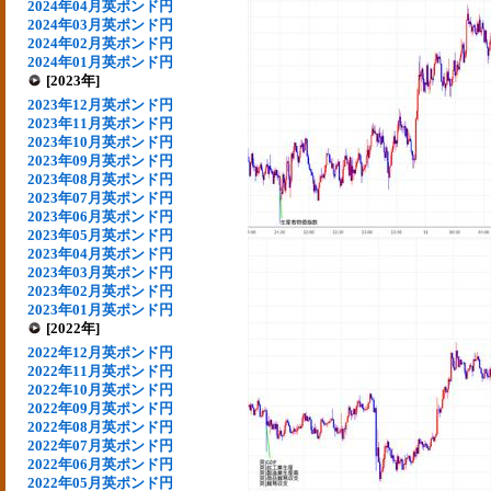
2024年04月英ポンド円
2024年03月英ポンド円
2024年02月英ポンド円
2024年01月英ポンド円
[2023年]
2023年12月英ポンド円
2023年11月英ポンド円
2023年10月英ポンド円
2023年09月英ポンド円
2023年08月英ポンド円
2023年07月英ポンド円
2023年06月英ポンド円
2023年05月英ポンド円
2023年04月英ポンド円
2023年03月英ポンド円
2023年02月英ポンド円
2023年01月英ポンド円
[2022年]
2022年12月英ポンド円
2022年11月英ポンド円
2022年10月英ポンド円
2022年09月英ポンド円
2022年08月英ポンド円
2022年07月英ポンド円
2022年06月英ポンド円
2022年05月英ポンド円