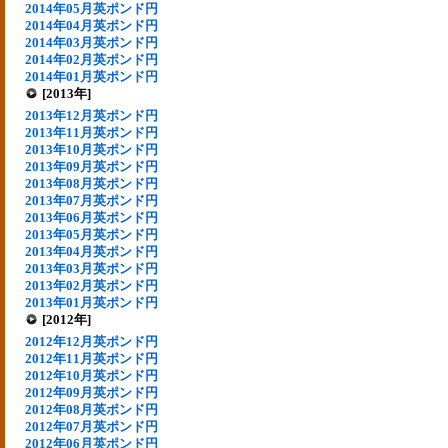
2014年05月英ポンド円
2014年04月英ポンド円
2014年03月英ポンド円
2014年02月英ポンド円
2014年01月英ポンド円
[2013年]
2013年12月英ポンド円
2013年11月英ポンド円
2013年10月英ポンド円
2013年09月英ポンド円
2013年08月英ポンド円
2013年07月英ポンド円
2013年06月英ポンド円
2013年05月英ポンド円
2013年04月英ポンド円
2013年03月英ポンド円
2013年02月英ポンド円
2013年01月英ポンド円
[2012年]
2012年12月英ポンド円
2012年11月英ポンド円
2012年10月英ポンド円
2012年09月英ポンド円
2012年08月英ポンド円
2012年07月英ポンド円
2012年06月英ポンド円