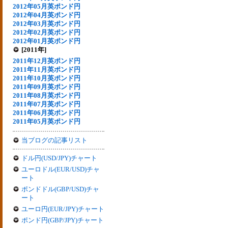
2012年05月英ポンド円
2012年04月英ポンド円
2012年03月英ポンド円
2012年02月英ポンド円
2012年01月英ポンド円
[2011年]
2011年12月英ポンド円
2011年11月英ポンド円
2011年10月英ポンド円
2011年09月英ポンド円
2011年08月英ポンド円
2011年07月英ポンド円
2011年06月英ポンド円
2011年05月英ポンド円
当ブログの記事リスト
ドル円(USD/JPY)チャート
ユーロドル(EUR/USD)チャ
ート
ポンドドル(GBP/USD)チャ
ート
ユーロ円(EUR/JPY)チャート
ポンド円(GBP/JPY)チャート