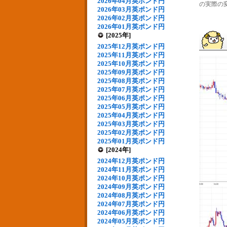
2026年04月英ポンド円
の実際の変動
2026年03月英ポンド円
2026年02月英ポンド円
2026年01月英ポンド円
[2025年]
2025年12月英ポンド円
2025年11月英ポンド円
2025年10月英ポンド円
2025年09月英ポンド円
2025年08月英ポンド円
2025年07月英ポンド円
2025年06月英ポンド円
2025年05月英ポンド円
2025年04月英ポンド円
2025年03月英ポンド円
2025年02月英ポンド円
2025年01月英ポンド円
[2024年]
2024年12月英ポンド円
2024年11月英ポンド円
2024年10月英ポンド円
2024年09月英ポンド円
2024年08月英ポンド円
2024年07月英ポンド円
2024年06月英ポンド円
2024年05月英ポンド円