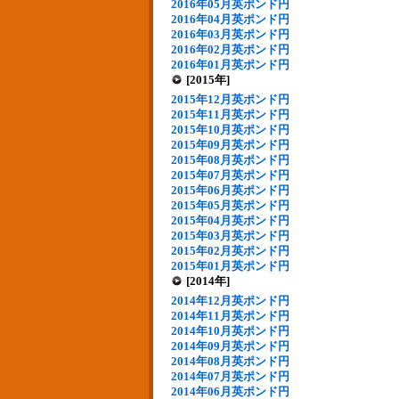
2016年05月英ポンド円
2016年04月英ポンド円
2016年03月英ポンド円
2016年02月英ポンド円
2016年01月英ポンド円
[2015年]
2015年12月英ポンド円
2015年11月英ポンド円
2015年10月英ポンド円
2015年09月英ポンド円
2015年08月英ポンド円
2015年07月英ポンド円
2015年06月英ポンド円
2015年05月英ポンド円
2015年04月英ポンド円
2015年03月英ポンド円
2015年02月英ポンド円
2015年01月英ポンド円
[2014年]
2014年12月英ポンド円
2014年11月英ポンド円
2014年10月英ポンド円
2014年09月英ポンド円
2014年08月英ポンド円
2014年07月英ポンド円
2014年06月英ポンド円