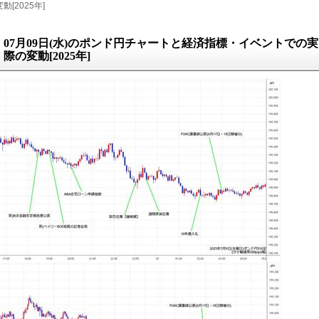
[2025年]
07月09日(水)のポンド円チャートと経済指標・イベントでの実
際の変動[2025年]