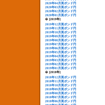
2020年04月英ポンド円
2020年03月英ポンド円
2020年02月英ポンド円
2020年01月英ポンド円
[2019年]
2019年12月英ポンド円
2019年11月英ポンド円
2019年10月英ポンド円
2019年09月英ポンド円
2019年08月英ポンド円
2019年07月英ポンド円
2019年06月英ポンド円
2019年05月英ポンド円
2019年04月英ポンド円
2019年03月英ポンド円
2019年02月英ポンド円
2019年01月英ポンド円
[2018年]
2018年12月英ポンド円
2018年11月英ポンド円
2018年10月英ポンド円
2018年09月英ポンド円
2018年08月英ポンド円
2018年07月英ポンド円
2018年06月英ポンド円