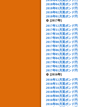
2018年05月英ポンド円
2018年04月英ポンド円
2018年03月英ポンド円
2018年02月英ポンド円
2018年01月英ポンド円
[2017年]
2017年12月英ポンド円
2017年11月英ポンド円
2017年10月英ポンド円
2017年09月英ポンド円
2017年08月英ポンド円
2017年07月英ポンド円
2017年06月英ポンド円
2017年05月英ポンド円
2017年04月英ポンド円
2017年03月英ポンド円
2017年02月英ポンド円
2017年01月英ポンド円
[2016年]
2016年12月英ポンド円
2016年11月英ポンド円
2016年10月英ポンド円
2016年09月英ポンド円
2016年08月英ポンド円
2016年07月英ポンド円
2016年06月英ポンド円