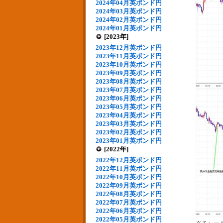
2024年04月英ポンド円
2024年03月英ポンド円
2024年02月英ポンド円
2024年01月英ポンド円
[2023年]
2023年12月英ポンド円
2023年11月英ポンド円
2023年10月英ポンド円
2023年09月英ポンド円
2023年08月英ポンド円
2023年07月英ポンド円
2023年06月英ポンド円
2023年05月英ポンド円
2023年04月英ポンド円
2023年03月英ポンド円
2023年02月英ポンド円
2023年01月英ポンド円
[2022年]
2022年12月英ポンド円
2022年11月英ポンド円
2022年10月英ポンド円
2022年09月英ポンド円
2022年08月英ポンド円
2022年07月英ポンド円
2022年06月英ポンド円
2022年05月英ポンド円