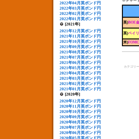
※チャー
2022年04月英ポンド円
2022年03月英ポンド円
2022年02月英ポンド円
2022年01月英ポンド円
英)
BOE
[2021年]
2021年12月英ポンド円
英)
ベイリ
2021年11月英ポンド円
2021年10月英ポンド円
米)
FOM
2021年09月英ポンド円
2021年08月英ポンド円
2021年07月英ポンド円
2021年06月英ポンド円
カテゴリ
2021年05月英ポンド円
2021年04月英ポンド円
2021年03月英ポンド円
2021年02月英ポンド円
2021年01月英ポンド円
[2020年]
2020年12月英ポンド円
2020年11月英ポンド円
2020年10月英ポンド円
2020年09月英ポンド円
2020年08月英ポンド円
2020年07月英ポンド円
2020年06月英ポンド円
2020年05月英ポンド円