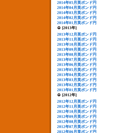
2014年05月英ポンド円
2014年04月英ポンド円
2014年03月英ポンド円
2014年02月英ポンド円
2014年01月英ポンド円
[2013年]
2013年12月英ポンド円
2013年11月英ポンド円
2013年10月英ポンド円
2013年09月英ポンド円
2013年08月英ポンド円
2013年07月英ポンド円
2013年06月英ポンド円
2013年05月英ポンド円
2013年04月英ポンド円
2013年03月英ポンド円
2013年02月英ポンド円
2013年01月英ポンド円
[2012年]
2012年12月英ポンド円
2012年11月英ポンド円
2012年10月英ポンド円
2012年09月英ポンド円
2012年08月英ポンド円
2012年07月英ポンド円
2012年06月英ポンド円